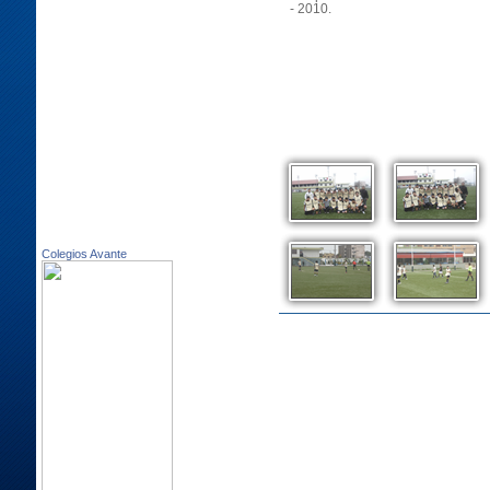
- 2010.
Colegios Avante